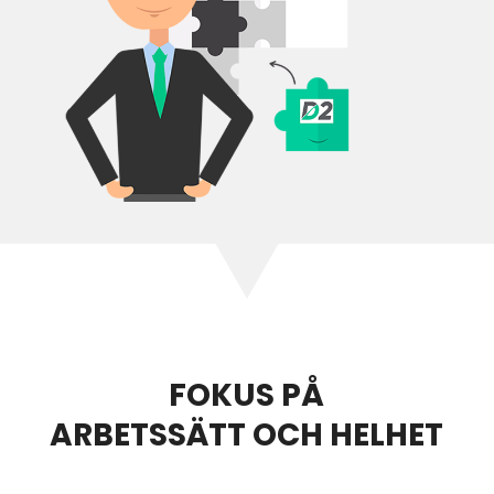
FOKUS PÅ
ARBETSSÄTT OCH HELHET