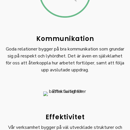
Kommunikation
Goda relationer bygger på bra kommunikation som grundar
sig på respekt och lyhördhet. Det är även en självklarhet
för oss att återkoppla hur arbetet fortlöper, samt att följa
upp avslutade uppdrag.
Effektivitet
Vår verksamhet bygger på väl utvecklade strukturer och