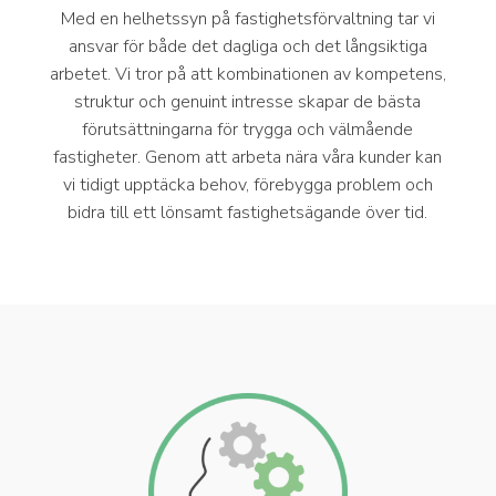
Med en helhetssyn på fastighetsförvaltning tar vi
ansvar för både det dagliga och det långsiktiga
arbetet. Vi tror på att kombinationen av kompetens,
struktur och genuint intresse skapar de bästa
förutsättningarna för trygga och välmående
fastigheter. Genom att arbeta nära våra kunder kan
vi tidigt upptäcka behov, förebygga problem och
bidra till ett lönsamt fastighetsägande över tid.