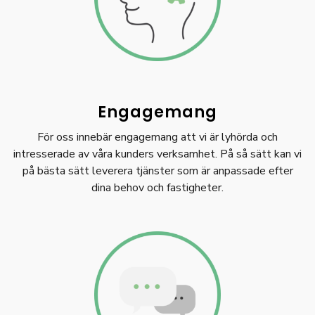
Engagemang
För oss innebär engagemang att vi är lyhörda och
intresserade av våra kunders verksamhet. På så sätt kan vi
på bästa sätt leverera tjänster som är anpassade efter
dina behov och fastigheter.