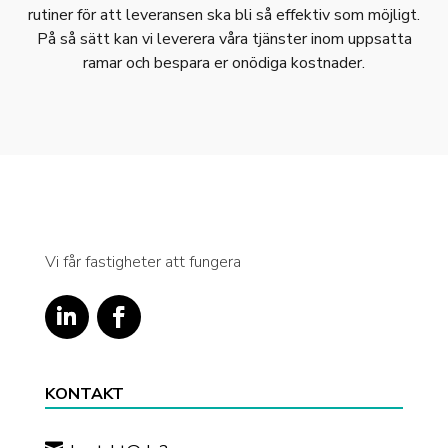
rutiner för att leveransen ska bli så effektiv som möjligt.
På så sätt kan vi leverera våra tjänster inom uppsatta
ramar och bespara er onödiga kostnader.
Vi får fastigheter att fungera
KONTAKT
