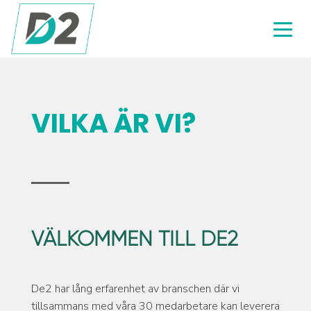
VILKA ÄR VI?
VÄLKOMMEN TILL DE2
De2 har lång erfarenhet av branschen där vi
tillsammans med våra 30 medarbetare kan leverera