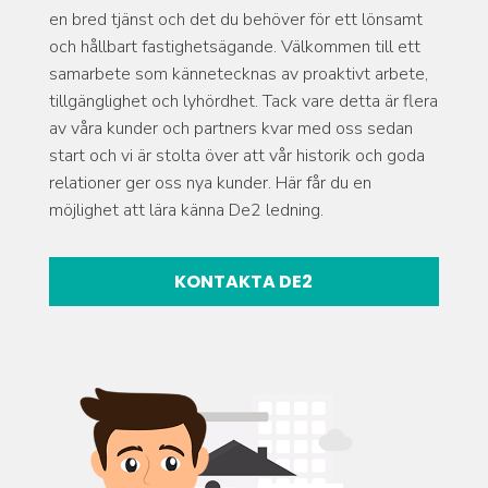
en bred tjänst och det du behöver för ett lönsamt
och hållbart fastighetsägande. Välkommen till ett
samarbete som kännetecknas av proaktivt arbete,
tillgänglighet och lyhördhet. Tack vare detta är flera
av våra kunder och partners kvar med oss sedan
start och vi är stolta över att vår historik och goda
relationer ger oss nya kunder. Här får du en
möjlighet att lära känna De2 ledning.
KONTAKTA DE2