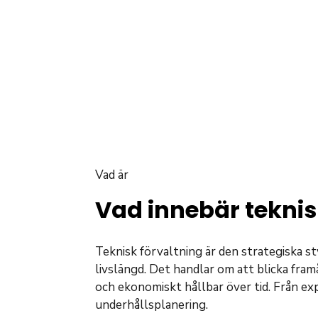
Vad är
Vad innebär teknis
Teknisk förvaltning är den strategiska s
livslängd. Det handlar om att blicka fram
och ekonomiskt hållbar över tid. Från exp
underhållsplanering.