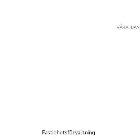
VÅRA TJÄ
Fastighetsförvaltning