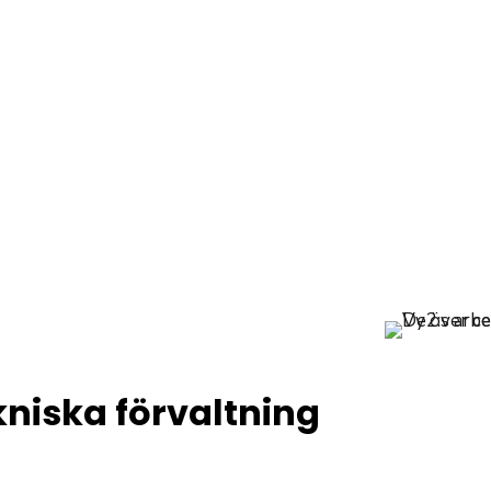
niska förvaltning