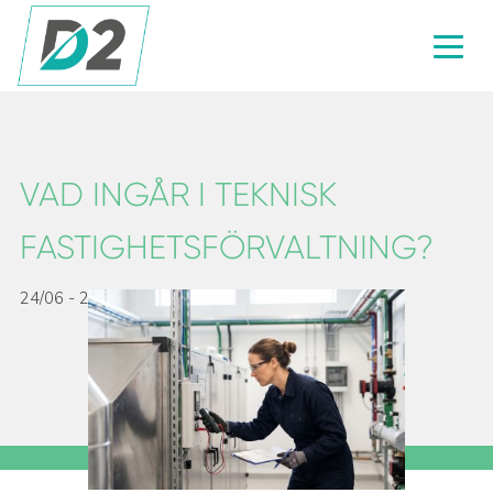
VAD INGÅR I TEKNISK
FASTIGHETSFÖRVALTNING?
24/06 - 2026