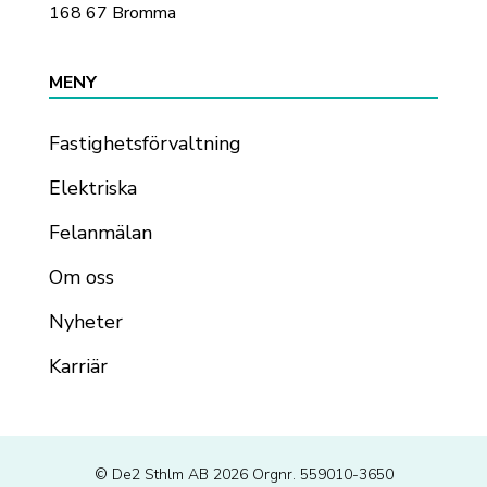
168 67 Bromma
MENY
Fastighetsförvaltning
Elektriska
Felanmälan
Om oss
Nyheter
Karriär
© De2 Sthlm AB 2026 Orgnr. 559010-3650