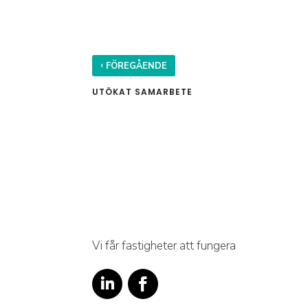
‹
FÖREGÅENDE
UTÖKAT SAMARBETE
Vi får fastigheter att fungera