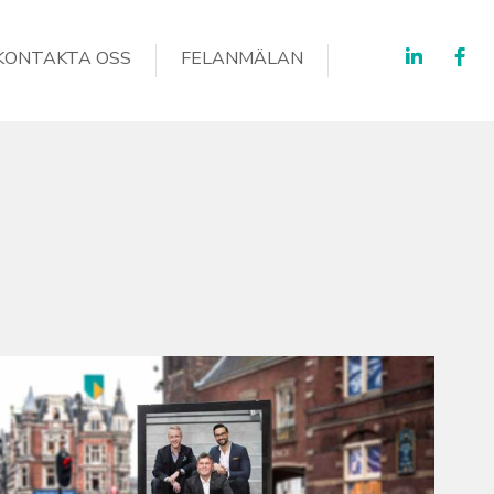
KONTAKTA OSS
FELANMÄLAN