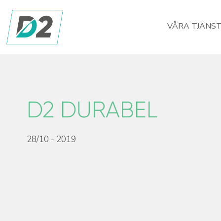
VÅRA TJÄNS
D2 DURABEL
28/10 - 2019